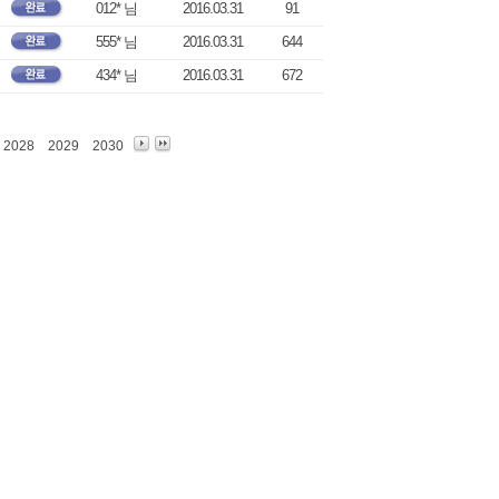
012* 님
2016.03.31
91
555* 님
2016.03.31
644
434* 님
2016.03.31
672
2028
2029
2030