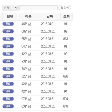
답변
이름
날짜
조회
447* 님
2016.04.01
91
682* 님
2016.03.31
92
655* 님
2016.03.31
863
848* 님
2016.03.31
91
129* 님
2016.03.31
92
731* 님
2016.03.31
91
742* 님
2016.03.31
91
823* 님
2016.03.31
626
424* 님
2016.03.31
91
424* 님
2016.03.31
94
071* 님
2016.03.31
594
031* 님
2016.03.31
648