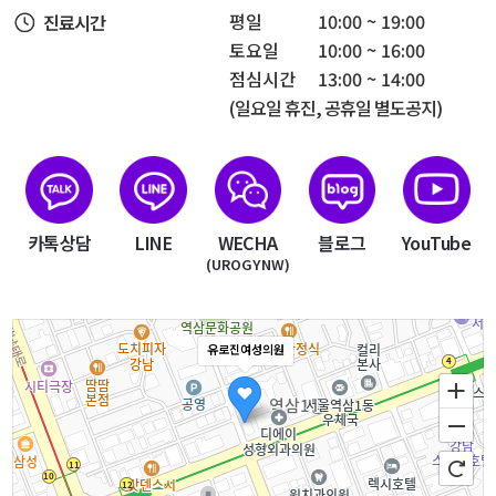
평일
10:00 ~ 19:00
진료시간
토요일
10:00 ~ 16:00
점심시간
13:00 ~ 14:00
(일요일 휴진, 공휴일 별도공지)
카톡상담
LINE
WECHA
블로그
YouTube
(UROGYNW)
유로진여성의원