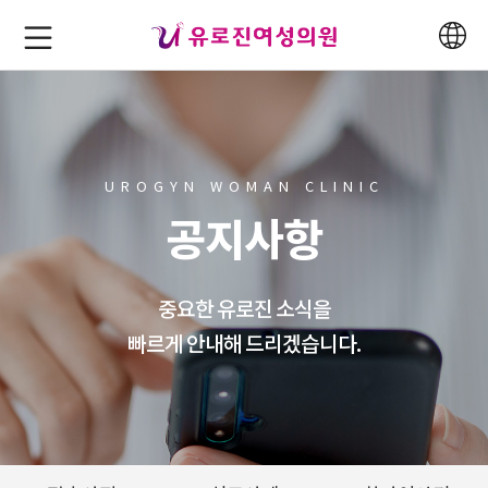
UROGYN WOMAN CLINIC
공지사항
중요한 유로진 소식을
빠르게 안내해 드리겠습니다.