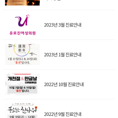
2023년 3월 진료안내
2023년 1월 진료안내
2022년 10월 진료안내
2022년 9월 진료안내