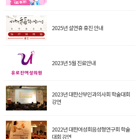
2025년 설연휴 휴진 안내
2023년 5월 진료안내
2023년 대한산부인과의사회 학술대회
강연
2022년 대한여성회음성형연구회 학술
대회 강연