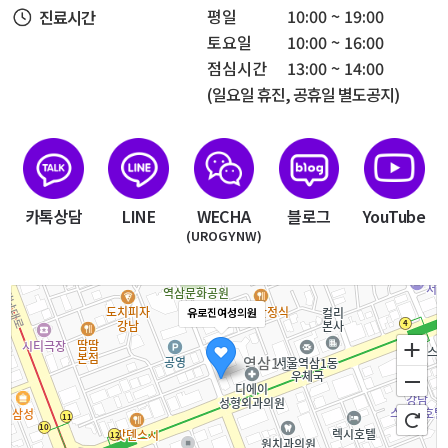
평일
10:00 ~ 19:00
진료시간
토요일
10:00 ~ 16:00
점심시간
13:00 ~ 14:00
(일요일 휴진, 공휴일 별도공지)
카톡상담
LINE
WECHA
블로그
YouTube
(UROGYNW)
유로진여성의원