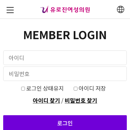
MEMBER LOGIN
로그인 상태유지
아이디 저장
아이디 찾기
/
비밀번호 찾기
로그인